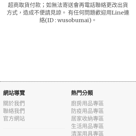
超商取貨付款；如無法寄送會再電話聯絡更改出貨
方式，造成不便請見諒。 有任何問題歡迎用Line連
絡(ID : wusobumai)。
網站導覽
熱門分類
關於我們
廚房用品專區
聯絡我們
防疫用品專區
官方網站
居家收納專區
生活用品專區
清潔用具專區