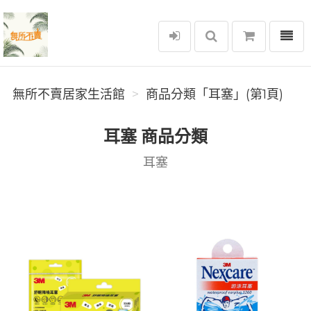
選單
無所不賣居家生活館
無所不賣居家生活館
商品分類「耳塞」(第1頁)
耳塞 商品分類
耳塞