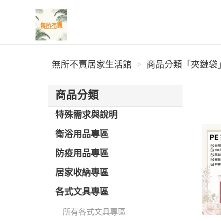
無所不賣居家生活館
無所不賣居家生活館
商品分類「夾鏈袋」
商品分類
特殊需求與說明
衛浴用品專區
防疫用品專區
居家收納專區
各式文具專區
所有各式文具專區