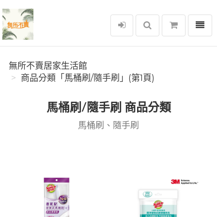
選單
無所不賣居家生活館
無所不賣居家生活館
商品分類「馬桶刷/隨手刷」(第1頁)
馬桶刷/隨手刷 商品分類
馬桶刷、隨手刷