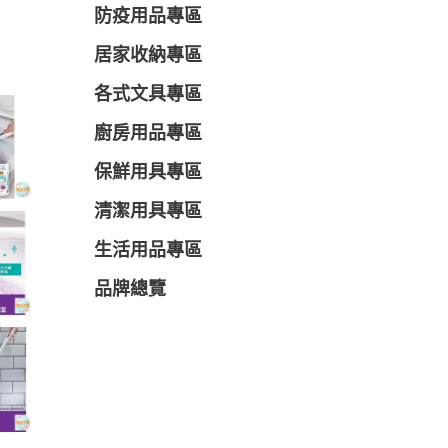
防疫用品專區
居家收納專區
各式文具專區
廚房用品專區
保鮮用具專區
清潔用具專區
生活用品專區
品牌總覽