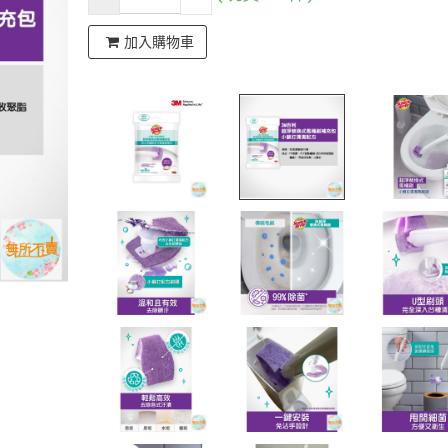
加入購物車