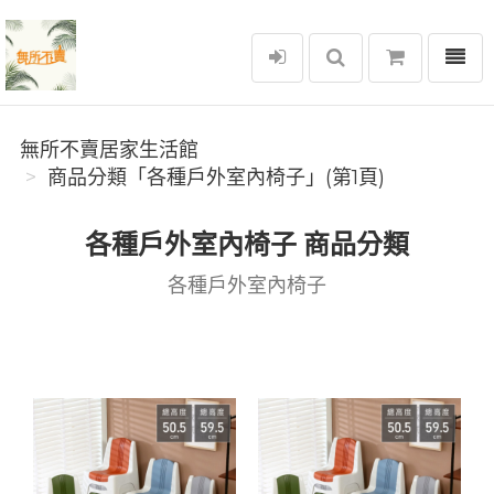
選單
無所不賣居家生活館
無所不賣居家生活館
商品分類「各種戶外室內椅子」(第1頁)
各種戶外室內椅子 商品分類
各種戶外室內椅子