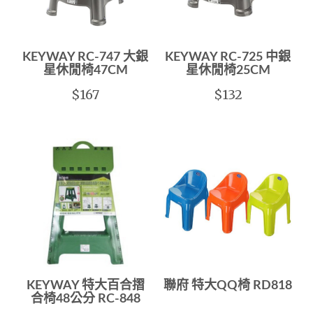
KEYWAY RC-747 大銀
KEYWAY RC-725 中銀
星休閒椅47CM
星休閒椅25CM
$167
$132
KEYWAY 特大百合摺
聯府 特大QQ椅 RD818
合椅48公分 RC-848