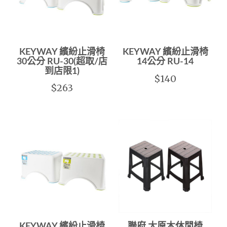
KEYWAY 繽紛止滑椅
KEYWAY 繽紛止滑椅
30公分 RU-30(超取/店
14公分 RU-14
到店限1)
$140
$263
KEYWAY 繽紛止滑椅
聯府 大原木休閒椅