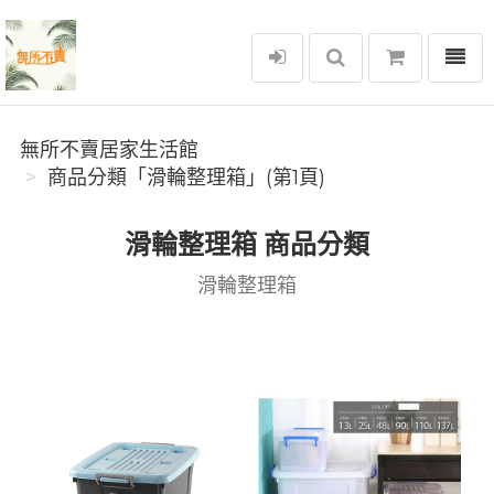
選單
無所不賣居家生活館
無所不賣居家生活館
商品分類「滑輪整理箱」(第1頁)
滑輪整理箱 商品分類
滑輪整理箱