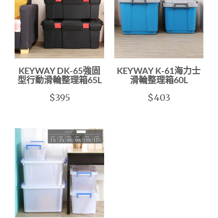
KEYWAY DK-65強固
KEYWAY K-61海力士
型行動滑輪整理箱65L
滑輪整理箱60L
$395
$403