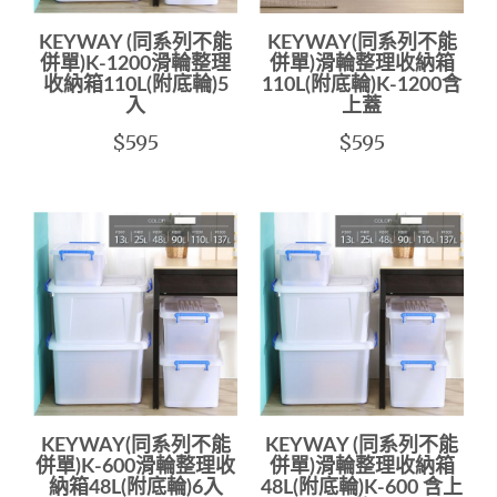
KEYWAY (同系列不能
KEYWAY(同系列不能
併單)K-1200滑輪整理
併單)滑輪整理收納箱
收納箱110L(附底輪)5
110L(附底輪)K-1200含
入
上蓋
$595
$595
KEYWAY(同系列不能
KEYWAY (同系列不能
併單)K-600滑輪整理收
併單)滑輪整理收納箱
納箱48L(附底輪)6入
48L(附底輪)K-600 含上