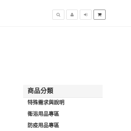
搜尋
商品分類
特殊需求與說明
衛浴用品專區
防疫用品專區