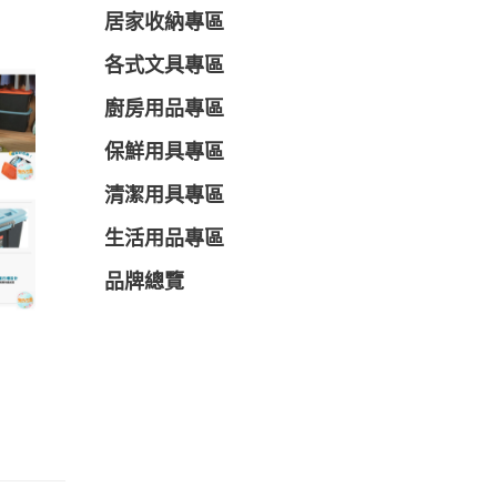
居家收納專區
各式文具專區
廚房用品專區
保鮮用具專區
清潔用具專區
生活用品專區
品牌總覽