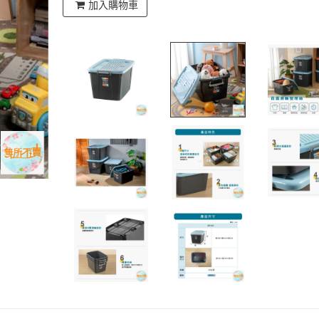
加入購物車