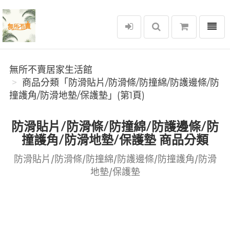
選單
無所不賣居家生活館
無所不賣居家生活館
商品分類「防滑貼片/防滑條/防撞綿/防護邊條/防
撞護角/防滑地墊/保護墊」(第1頁)
防滑貼片/防滑條/防撞綿/防護邊條/防
撞護角/防滑地墊/保護墊 商品分類
防滑貼片/防滑條/防撞綿/防護邊條/防撞護角/防滑
地墊/保護墊