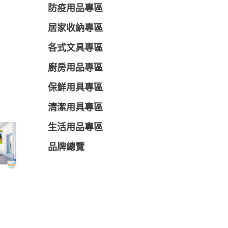
防疫用品專區
居家收納專區
各式文具專區
廚房用品專區
保鮮用具專區
清潔用具專區
生活用品專區
品牌總覽