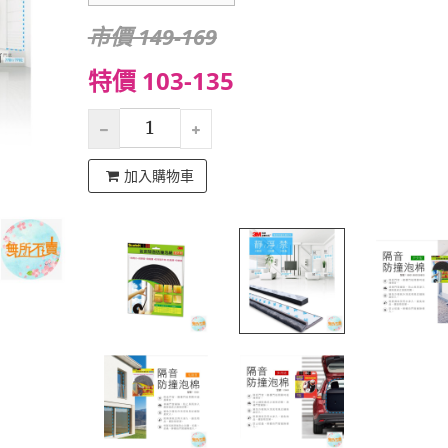
市價 149-169
特價 103-135
加入購物車