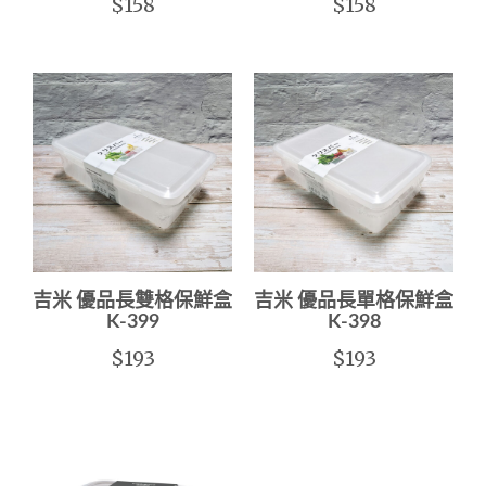
$158
$158
吉米 優品長雙格保鮮盒
吉米 優品長單格保鮮盒
K-399
K-398
$193
$193