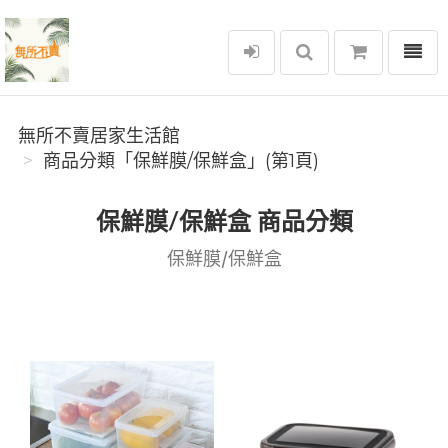
選單
無所不賣居家生活館
無所不賣居家生活館
商品分類「保鮮膜/保鮮盒」(第1頁)
保鮮膜/保鮮盒 商品分類
保鮮膜/保鮮盒