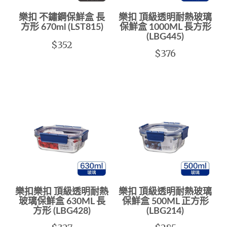
樂扣 不鏽鋼保鮮盒 長
樂扣 頂級透明耐熱玻璃
方形 670ml (LST815)
保鮮盒 1000ML 長方形
(LBG445)
$352
$376
樂扣樂扣 頂級透明耐熱
樂扣 頂級透明耐熱玻璃
玻璃保鮮盒 630ML 長
保鮮盒 500ML 正方形
方形 (LBG428)
(LBG214)