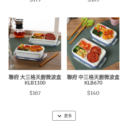
聯府 大三格天廚微波盒
聯府 中三格天廚微波盒
KLB1100
KLB670
$167
$140
更多