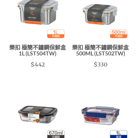
樂扣 極簡不鏽鋼保鮮盒
樂扣 極簡不鏽鋼保鮮盒
1L (LST504TW)
500ML (LST502TW)
$442
$330