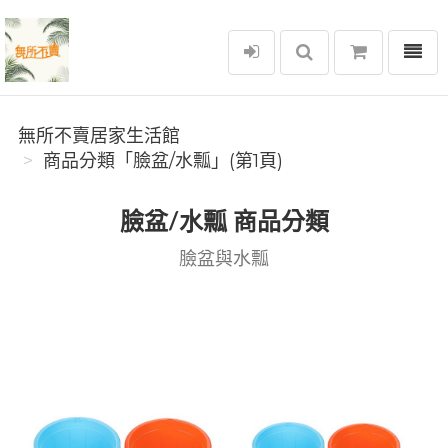
選單
無所不賣居家生活館
無所不賣居家生活館
商品分類「臉盆/水瓢」(第1頁)
臉盆/水瓢 商品分類
臉盆與水瓢