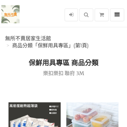
選單
無所不賣居家生活館
無所不賣居家生活館
商品分類「保鮮用具專區」(第1頁)
保鮮用具專區 商品分類
樂扣樂扣 聯府 3M