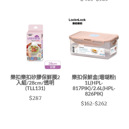
樂扣樂扣矽膠保鮮膜2
樂扣保鮮盒(珊瑚粉)
入組/28cm/透明
1L(HPL-
(TLL131)
817PIK)/2.6L(HPL-
826PIK)
$287
$162-$262