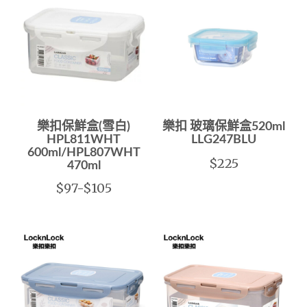
樂扣保鮮盒(雪白)
樂扣 玻璃保鮮盒520ml
HPL811WHT
LLG247BLU
600ml/HPL807WHT
$225
470ml
$97-$105