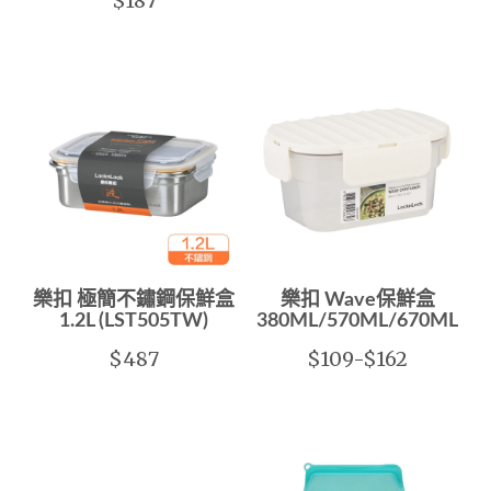
$187
樂扣 極簡不鏽鋼保鮮盒
樂扣 Wave保鮮盒
1.2L (LST505TW)
380ML/570ML/670ML/96
$487
$109-$162