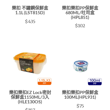
樂扣 不鏽鋼保鮮盒
樂扣樂扣PP保鮮盒
1.1L (LST815D)
680ML/吐司盒
(HPL851)
$435
$102
樂扣樂扣EZ Lock密封
樂扣樂扣PP保鮮盒
保鮮盒1150ML/3入
100ML(HPL931)
(HLE130OS)
$75