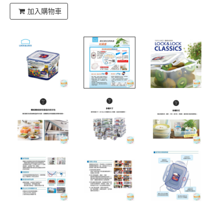
加入購物車