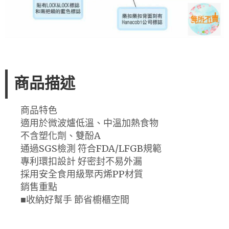
商品描述
商品特色
適用於微波爐低溫、中溫加熱食物
不含塑化劑、雙酚A
通過SGS檢測 符合FDA/LFGB規範
專利環扣設計 好密封不易外漏
採用安全食用級聚丙烯PP材質
銷售重點
■收納好幫手 節省櫥櫃空間