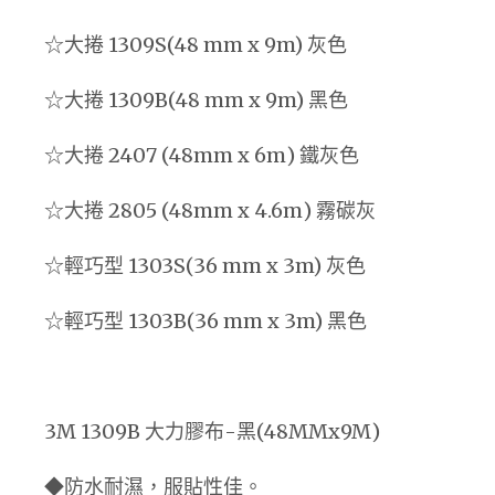
☆大捲 1309S(48 mm x 9m) 灰色
☆大捲 1309B(48 mm x 9m) 黑色
☆大捲 2407 (48mm x 6m) 鐵灰色
☆大捲 2805 (48mm x 4.6m) 霧碳灰
☆輕巧型 1303S(36 mm x 3m) 灰色
☆輕巧型 1303B(36 mm x 3m) 黑色
3M 1309B 大力膠布-黑(48MMx9M)
◆防水耐濕，服貼性佳。