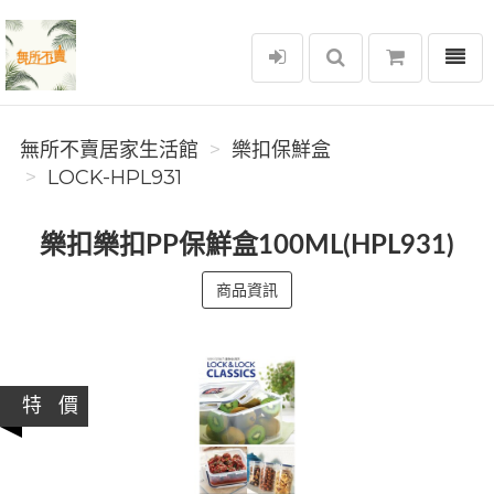
選單
無所不賣居家生活館
無所不賣居家生活館
樂扣保鮮盒
LOCK-HPL931
樂扣樂扣PP保鮮盒100ML(HPL931)
商品資訊
特 價