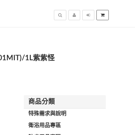
搜尋
1MIT)/1L紫紫怪
商品分類
特殊需求與說明
衛浴用品專區