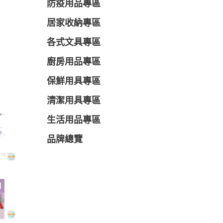
防疫用品專區
居家收納專區
各式文具專區
廚房用品專區
保鮮用具專區
清潔用具專區
生活用品專區
品牌總覽