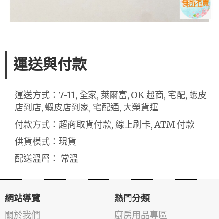
運送與付款
運送方式：7-11, 全家, 萊爾富, OK 超商, 宅配, 蝦皮
店到店, 蝦皮店到家, 宅配通, 大榮貨運
付款方式：超商取貨付款, 線上刷卡, ATM 付款
供貨模式：現貨
配送溫層： 常溫
網站導覽
熱門分類
關於我們
廚房用品專區