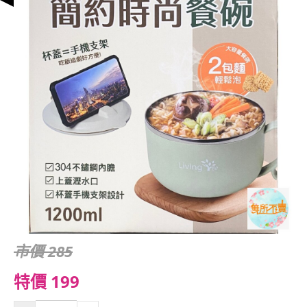
市價 285
特價 199