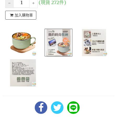
(現貨 272件)
加入購物車