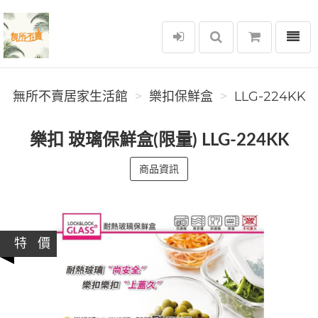
選單
無所不賣居家生活館
無所不賣居家生活館
樂扣保鮮盒
LLG-224KK
樂扣 玻璃保鮮盒(限量) LLG-224KK
商品資訊
特 價