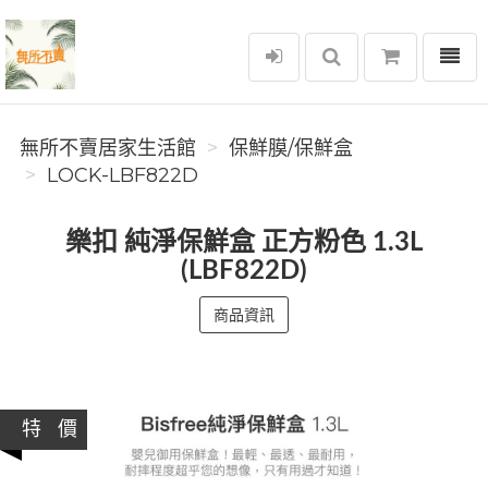
選單
無所不賣居家生活館
無所不賣居家生活館
保鮮膜/保鮮盒
LOCK-LBF822D
樂扣 純淨保鮮盒 正方粉色 1.3L
(LBF822D)
商品資訊
特 價