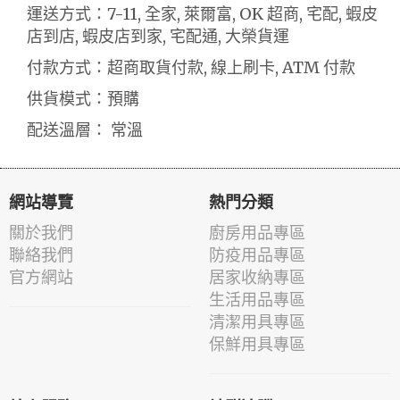
運送方式：7-11, 全家, 萊爾富, OK 超商, 宅配, 蝦皮
店到店, 蝦皮店到家, 宅配通, 大榮貨運
付款方式：超商取貨付款, 線上刷卡, ATM 付款
供貨模式：預購
配送溫層： 常溫
網站導覽
熱門分類
關於我們
廚房用品專區
聯絡我們
防疫用品專區
官方網站
居家收納專區
生活用品專區
清潔用具專區
保鮮用具專區