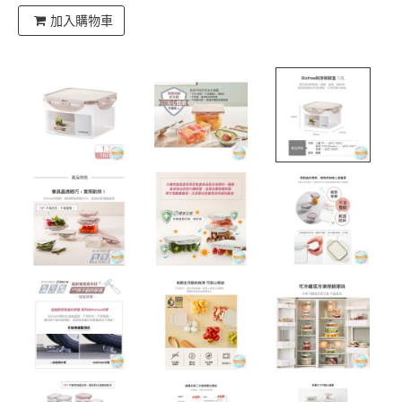
加入購物車