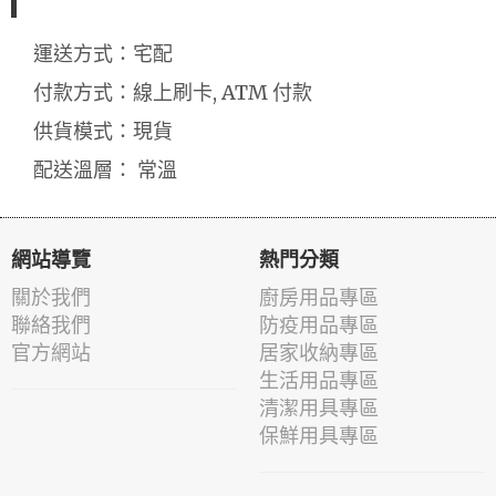
運送方式：宅配
付款方式：線上刷卡, ATM 付款
供貨模式：現貨
配送溫層： 常溫
網站導覽
熱門分類
關於我們
廚房用品專區
聯絡我們
防疫用品專區
官方網站
居家收納專區
生活用品專區
清潔用具專區
保鮮用具專區