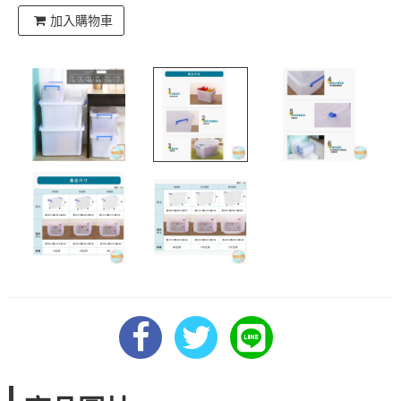
加入購物車