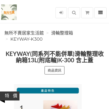
選單
無所不賣居家生活館
無所不賣居家生活館
滑輪整理箱
KEYWAY-K300
KEYWAY(同系列不能併單)滑輪整理收
納箱13L(附底輪)K-300 含上蓋
商品資訊
特 價