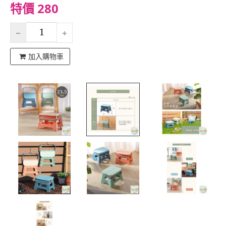
特價 280
加入購物車