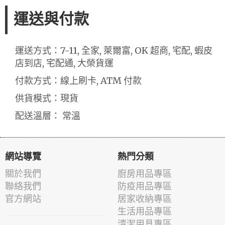
運送與付款
運送方式：7-11, 全家, 萊爾富, OK 超商, 宅配, 蝦皮
店到店, 宅配通, 大榮貨運
付款方式：線上刷卡, ATM 付款
供貨模式：現貨
配送溫層： 常溫
網站導覽
熱門分類
關於我們
廚房用品專區
聯絡我們
防疫用品專區
官方網站
居家收納專區
生活用品專區
清潔用具專區