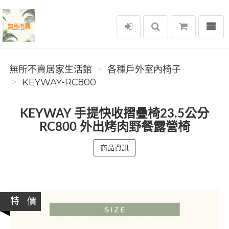
選單
無所不賣居家生活館
無所不賣居家生活館
各種戶外室內椅子
KEYWAY-RC800
KEYWAY 手提快收摺疊椅23.5公分
RC800 外出烤肉野餐露營椅
商品資訊
特 價