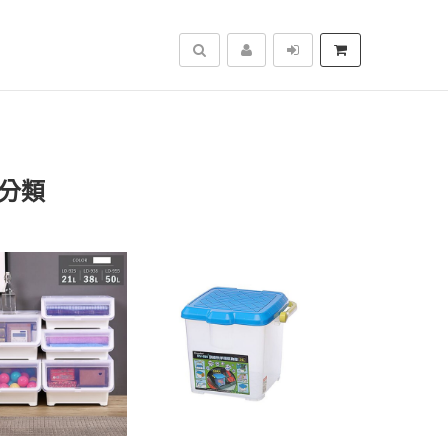
搜尋
品分類