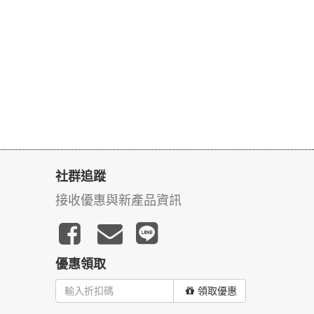
社群追蹤
接收優惠與新產品資訊
優惠領取
領取優惠