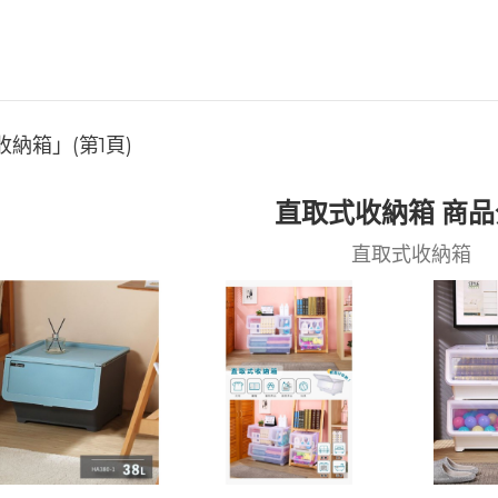
納箱」(第1頁)
直取式收納箱 商
直取式收納箱