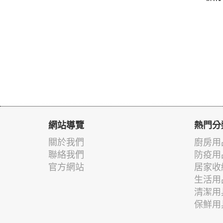
網站導覽
熱門分
關於我們
廚房用
聯絡我們
防疫用
官方網站
居家收
生活用
清潔用
保鮮用