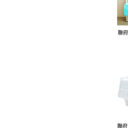
聯府
聯府