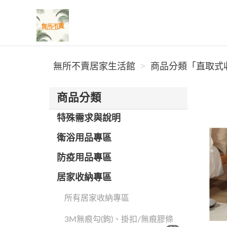
無所不賣居家生活館
無所不賣居家生活館
商品分類「直取式收
商品分類
特殊需求與說明
衛浴用品專區
防疫用品專區
居家收納專區
所有居家收納專區
3M無痕勾(鉤)、掛扣/無痕膠條