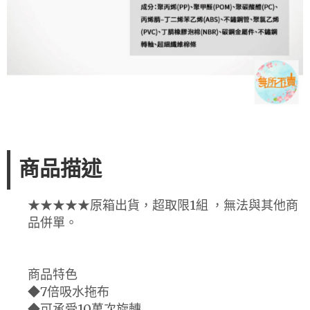
商品描述
★★★★★原箱出貨，超取限1組 ，無法與其他商
品併單。
商品特色
◆7倍吸水拖布
◆可承受10萬次旋轉