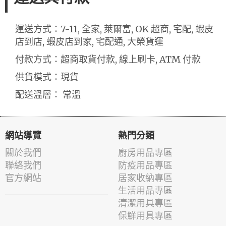
運送方式：7-11, 全家, 萊爾富, OK 超商, 宅配, 蝦皮
店到店, 蝦皮店到家, 宅配通, 大榮貨運
付款方式：超商取貨付款, 線上刷卡, ATM 付款
供貨模式：現貨
配送溫層： 常溫
網站導覽
熱門分類
關於我們
廚房用品專區
聯絡我們
防疫用品專區
官方網站
居家收納專區
生活用品專區
清潔用具專區
保鮮用具專區