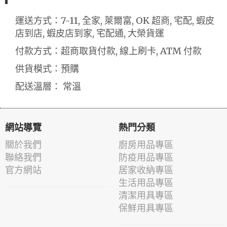
運送方式：7-11, 全家, 萊爾富, OK 超商, 宅配, 蝦皮
店到店, 蝦皮店到家, 宅配通, 大榮貨運
付款方式：超商取貨付款, 線上刷卡, ATM 付款
供貨模式：預購
配送溫層： 常溫
網站導覽
熱門分類
關於我們
廚房用品專區
聯絡我們
防疫用品專區
官方網站
居家收納專區
生活用品專區
清潔用具專區
保鮮用具專區