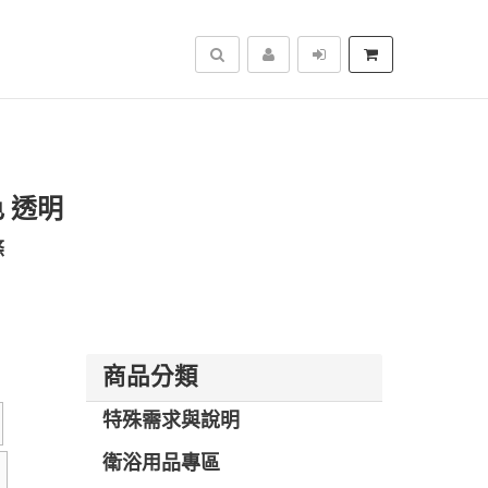
搜尋
 透明
條
商品分類
特殊需求與說明
衛浴用品專區