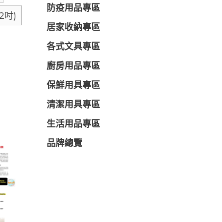
防疫用品專區
2吋)
居家收納專區
各式文具專區
廚房用品專區
保鮮用具專區
清潔用具專區
生活用品專區
品牌總覽