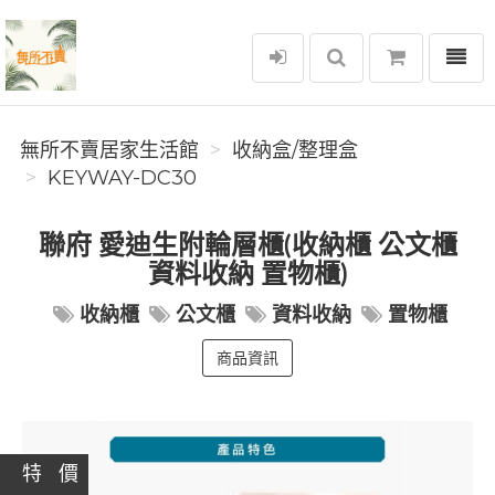
選單
無所不賣居家生活館
無所不賣居家生活館
收納盒/整理盒
KEYWAY-DC30
聯府 愛迪生附輪層櫃(收納櫃 公文櫃
資料收納 置物櫃)
收納櫃
公文櫃
資料收納
置物櫃
商品資訊
特 價