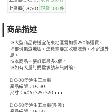
七層櫃(DC70)
現貨 100 件
商品描述
※大型商品寄送宜花東地區需加價250聯運費。
※部份偏遠地區，運費需要加收聯運費，不寄送外
島。
※本商品一張訂單最多2個。
※如有大量訂購需求請私訊討論。
DC-30愛迪生三層櫃
產品編號：DC30
尺寸：406x325x320mm
DC-50愛迪生五層櫃(附輪)
產品編號：DC50