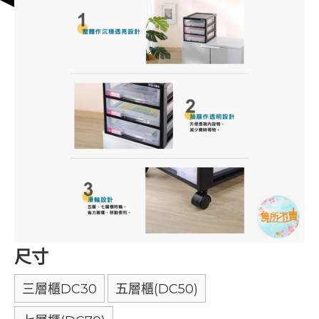
尺寸
三層櫃DC30
五層櫃(DC50)