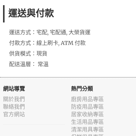
運送與付款
運送方式：宅配, 宅配通, 大榮貨運
付款方式：線上刷卡, ATM 付款
供貨模式：現貨
配送溫層： 常溫
網站導覽
熱門分類
關於我們
廚房用品專區
聯絡我們
防疫用品專區
官方網站
居家收納專區
生活用品專區
清潔用具專區