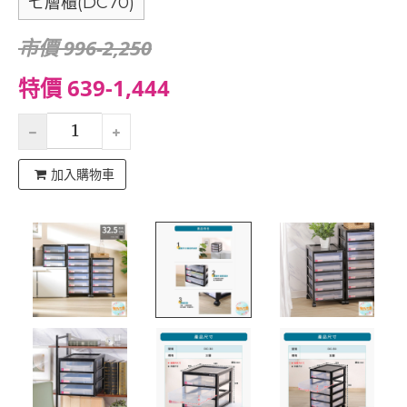
七層櫃(DC70)
市價 996-2,250
特價 639-1,444
加入購物車