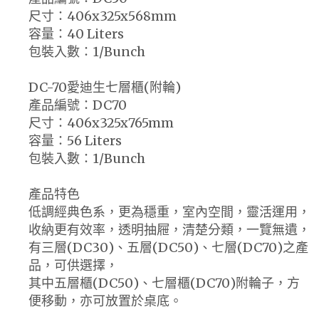
尺寸：406x325x568mm
容量：40 Liters
包裝入數：1/Bunch
DC-70愛迪生七層櫃(附輪)
產品編號：DC70
尺寸：406x325x765mm
容量：56 Liters
包裝入數：1/Bunch
產品特色
低調經典色系，更為穩重，室內空間，靈活運用，
收納更有效率，透明抽屜，清楚分類，一覽無遺，
有三層(DC30)、五層(DC50)、七層(DC70)之產
品，可供選擇，
其中五層櫃(DC50)、七層櫃(DC70)附輪子，方
便移動，亦可放置於桌底。