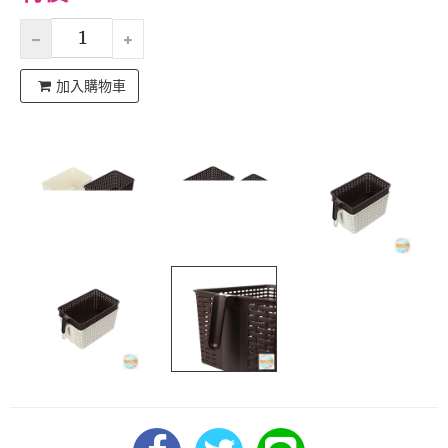
加入購物車