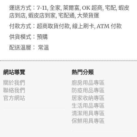
運送方式：7-11, 全家, 萊爾富, OK 超商, 宅配, 蝦皮
店到店, 蝦皮店到家, 宅配通, 大榮貨運
付款方式：超商取貨付款, 線上刷卡, ATM 付款
供貨模式：預購
配送溫層： 常溫
網站導覽
熱門分類
關於我們
廚房用品專區
聯絡我們
防疫用品專區
官方網站
居家收納專區
生活用品專區
清潔用具專區
保鮮用具專區