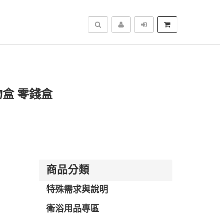
搜尋
物盒 零錢盒
商品分類
特殊需求與說明
衛浴用品專區