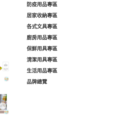
防疫用品專區
居家收納專區
各式文具專區
廚房用品專區
保鮮用具專區
清潔用具專區
生活用品專區
品牌總覽