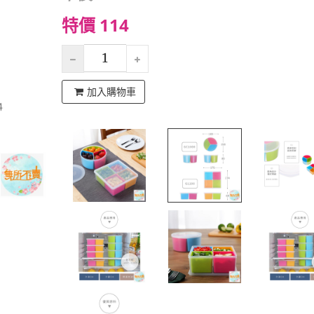
特價 114
加入購物車