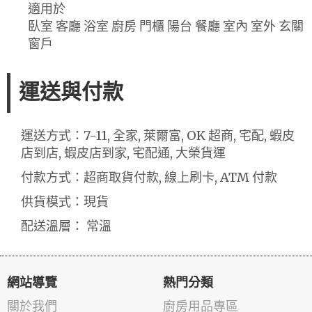
適用於
臥室 客廳 浴室 廚房 門櫃 陽台 餐廳 室內 室外 玄關
窗戶
運送與付款
運送方式：7-11, 全家, 萊爾富, OK 超商, 宅配, 蝦皮
店到店, 蝦皮店到家, 宅配通, 大榮貨運
付款方式：超商取貨付款, 線上刷卡, ATM 付款
供貨模式：現貨
配送溫層： 常溫
網站導覽
熱門分類
關於我們
廚房用品專區