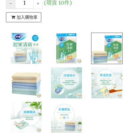
(現貨 10件)
加入購物車