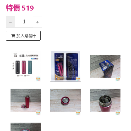
特價 519
加入購物車