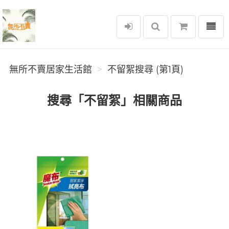
選單
無所不賣居家生活館
無所不賣居家生活館
不留絮搜尋 (第1頁)
搜尋「不留絮」相關商品