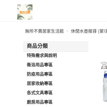
無所不賣居家生活館
無所不賣居家生活館
休閒水壺搜尋 (第1
商品分類
特殊需求與說明
衛浴用品專區
防疫用品專區
居家收納專區
各式文具專區
廚房用品專區