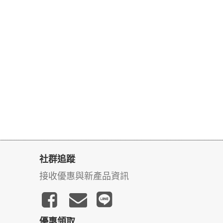
社群追蹤
接收優惠與新產品資訊
優惠領取