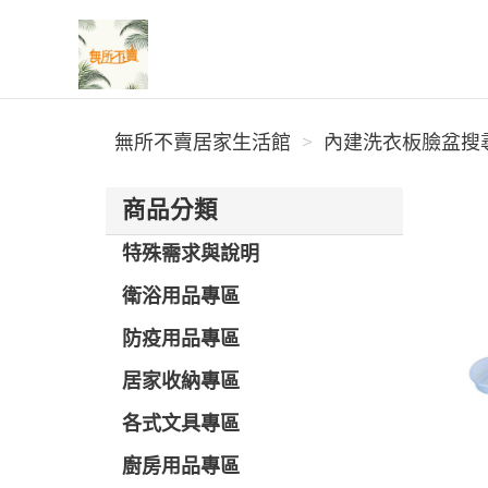
無所不賣居家生活館
無所不賣居家生活館
內建洗衣板臉盆搜尋 
商品分類
特殊需求與說明
衛浴用品專區
防疫用品專區
居家收納專區
各式文具專區
廚房用品專區