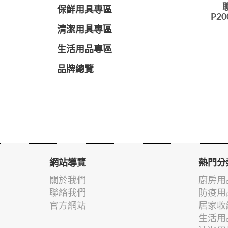
保鮮用具專區
P2
清潔用具專區
生活用品專區
品牌總覽
網站導覽
熱門分
關於我們
廚房用
聯絡我們
防疫用
官方網站
居家收
生活用