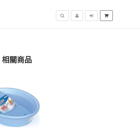
搜尋
」相關商品