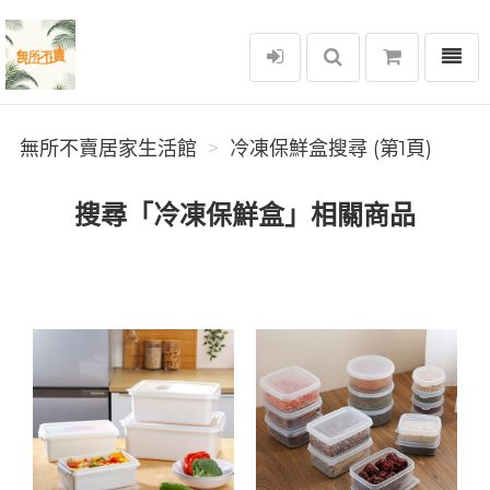
選單
無所不賣居家生活館
無所不賣居家生活館
冷凍保鮮盒搜尋 (第1頁)
搜尋「冷凍保鮮盒」相關商品