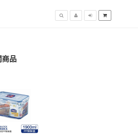
搜尋
關商品