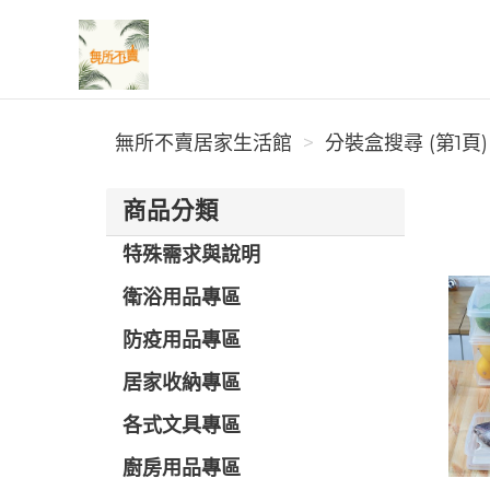
無所不賣居家生活館
無所不賣居家生活館
分裝盒搜尋 (第1頁)
商品分類
特殊需求與說明
衛浴用品專區
防疫用品專區
居家收納專區
各式文具專區
廚房用品專區