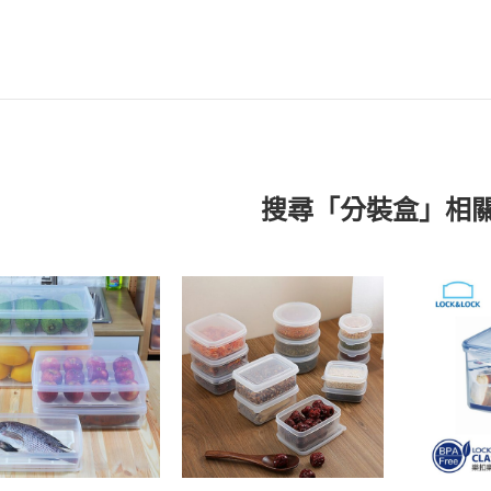
搜尋「分裝盒」相