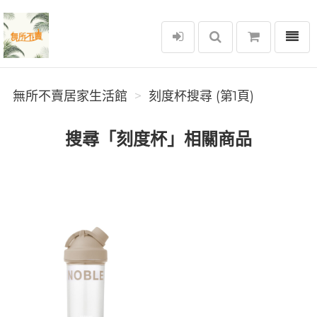
選單
無所不賣居家生活館
無所不賣居家生活館
刻度杯搜尋 (第1頁)
搜尋「刻度杯」相關商品