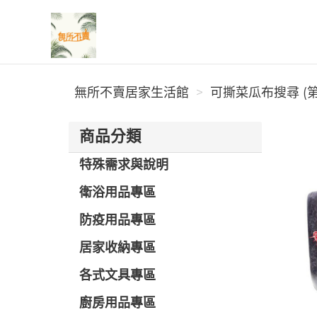
無所不賣居家生活館
無所不賣居家生活館
可撕菜瓜布搜尋 (第
商品分類
特殊需求與說明
衛浴用品專區
防疫用品專區
居家收納專區
各式文具專區
廚房用品專區