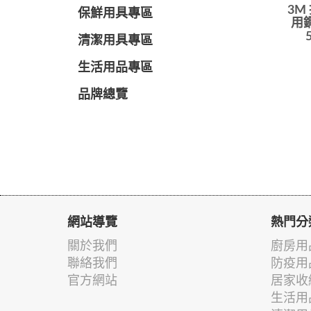
3M
保鮮用具專區
用鋼
清潔用具專區
生活用品專區
品牌總覽
網站導覽
熱門分
關於我們
廚房用
聯絡我們
防疫用
官方網站
居家收
生活用