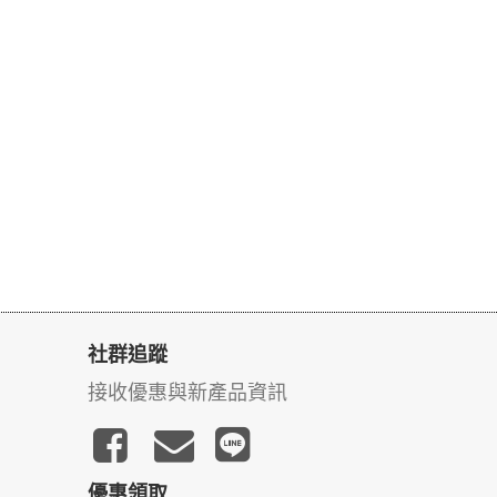
社群追蹤
接收優惠與新產品資訊
優惠領取