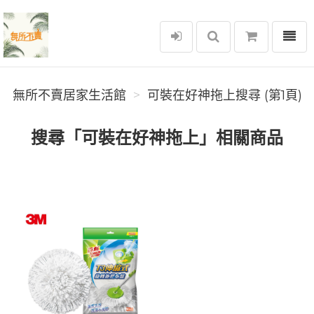
選單
無所不賣居家生活館
無所不賣居家生活館
可裝在好神拖上搜尋 (第1頁)
搜尋「可裝在好神拖上」相關商品