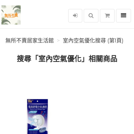
選單
無所不賣居家生活館
無所不賣居家生活館
室內空氣優化搜尋 (第1頁)
搜尋「室內空氣優化」相關商品