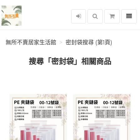
選單
無所不賣居家生活館
無所不賣居家生活館
密封袋搜尋 (第1頁)
搜尋「密封袋」相關商品