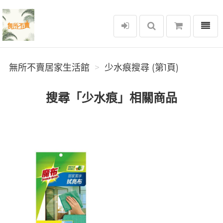
選單
無所不賣居家生活館
無所不賣居家生活館
少水痕搜尋 (第1頁)
搜尋「少水痕」相關商品