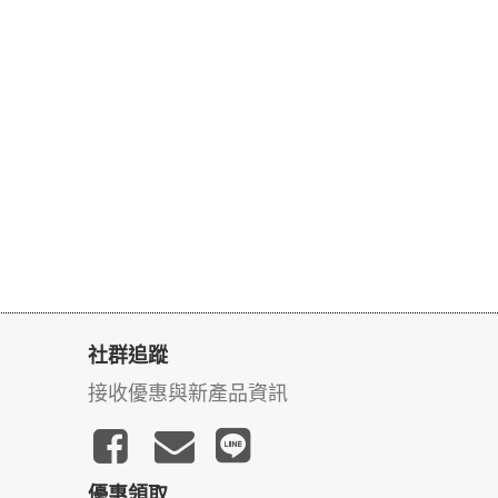
社群追蹤
接收優惠與新產品資訊
優惠領取