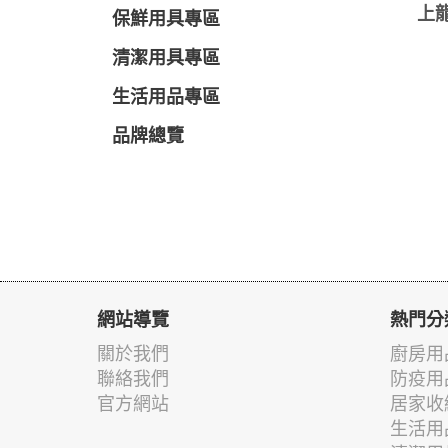
上龍
保鮮用具專區
清潔用具專區
生活用品專區
品牌總覽
網站導覽
熱門分
關於我們
廚房用
聯絡我們
防疫用
官方網站
居家收
生活用