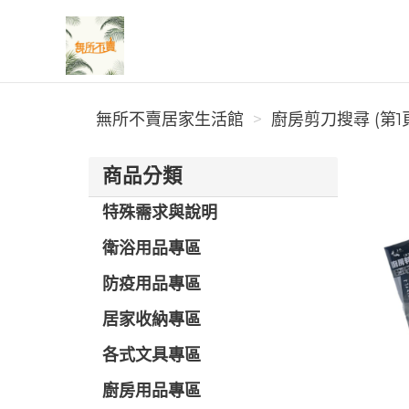
無所不賣居家生活館
無所不賣居家生活館
廚房剪刀搜尋 (第1
商品分類
特殊需求與說明
衛浴用品專區
防疫用品專區
居家收納專區
各式文具專區
廚房用品專區