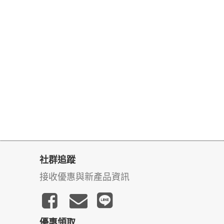
社群追蹤
接收優惠與新產品資訊
優惠領取