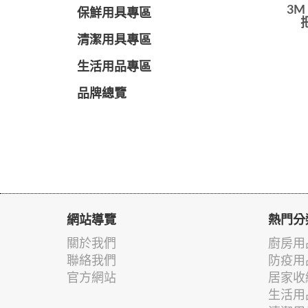
3M
保鮮用具專區
清潔用具專區
生活用品專區
品牌總覽
網站導覽
熱門分
關於我們
廚房用
聯絡我們
防疫用
官方網站
居家收
生活用