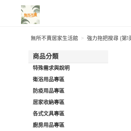
無所不賣居家生活館
無所不賣居家生活館
強力拖把搜尋 (第1
商品分類
特殊需求與說明
衛浴用品專區
防疫用品專區
居家收納專區
各式文具專區
廚房用品專區