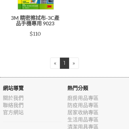
3M 精密擦拭布-3C產
品手機專用 9023
$110
«
1
»
網站導覽
熱門分類
關於我們
廚房用品專區
聯絡我們
防疫用品專區
官方網站
居家收納專區
生活用品專區
清潔用具專區