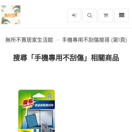
選單
無所不賣居家生活館
無所不賣居家生活館
手機專用不刮傷搜尋 (第1頁)
搜尋「手機專用不刮傷」相關商品