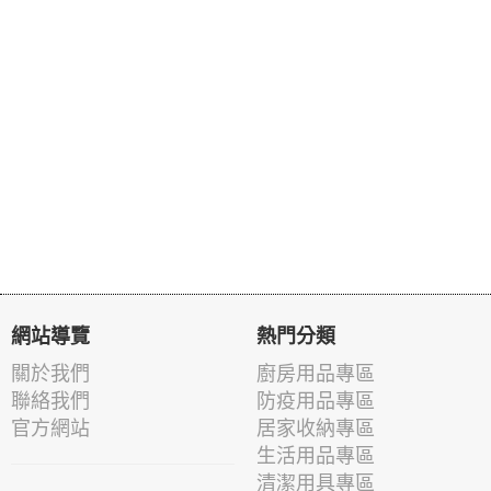
網站導覽
熱門分類
關於我們
廚房用品專區
聯絡我們
防疫用品專區
官方網站
居家收納專區
生活用品專區
清潔用具專區