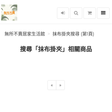
選單
無所不賣居家生活館
無所不賣居家生活館
抹布掛夾搜尋 (第1頁)
搜尋「抹布掛夾」相關商品
«
»