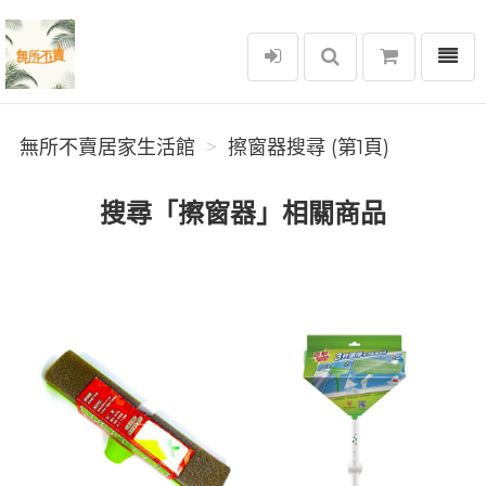
選單
無所不賣居家生活館
無所不賣居家生活館
擦窗器搜尋 (第1頁)
搜尋「擦窗器」相關商品