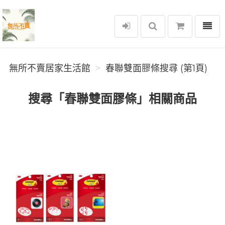
選單
無所不賣居家生活館
無所不賣居家生活館
春聯雙面膠條搜尋 (第1頁)
搜尋「春聯雙面膠條」相關商品