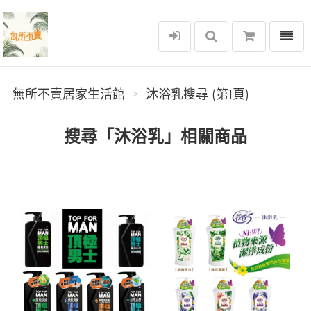
選單
無所不賣居家生活館
無所不賣居家生活館
沐浴乳搜尋 (第1頁)
搜尋「沐浴乳」相關商品