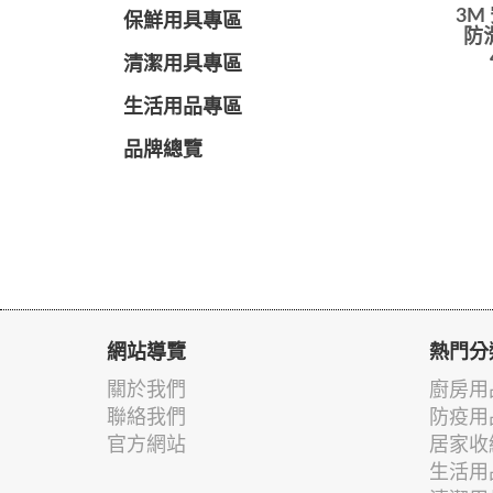
3M
保鮮用具專區
防
清潔用具專區
生活用品專區
品牌總覽
網站導覽
熱門分
關於我們
廚房用
聯絡我們
防疫用
官方網站
居家收
生活用