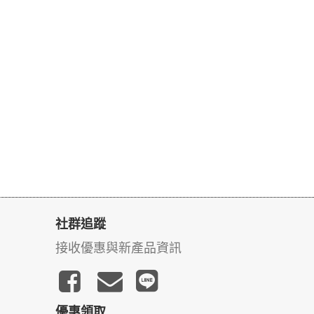
社群追蹤
接收優惠與新產品資訊
優惠領取